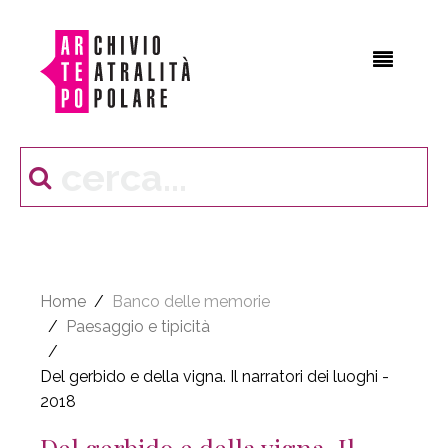
Home
Banco delle memorie
Paesaggio e tipicità
Del gerbido e della vigna. Il narratori dei luoghi -
2018