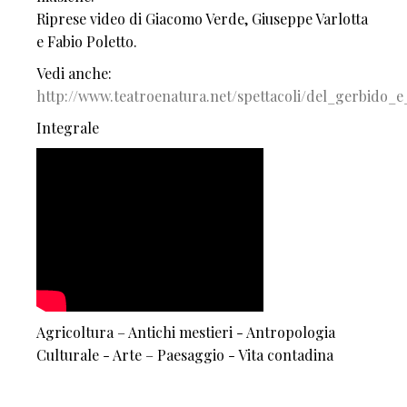
Riprese video di Giacomo Verde, Giuseppe Varlotta
e Fabio Poletto.
Vedi anche:
http://www.teatroenatura.net/spettacoli/del_gerbido_
Integrale
Agricoltura – Antichi mestieri - Antropologia
Culturale - Arte – Paesaggio - Vita contadina